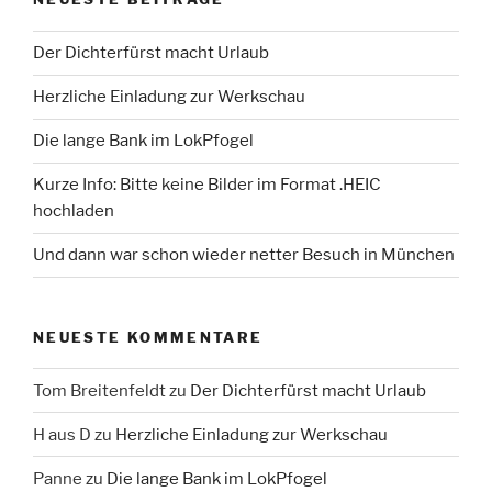
Der Dichterfürst macht Urlaub
Herzliche Einladung zur Werkschau
Die lange Bank im LokPfogel
Kurze Info: Bitte keine Bilder im Format .HEIC
hochladen
Und dann war schon wieder netter Besuch in München
NEUESTE KOMMENTARE
Tom Breitenfeldt
zu
Der Dichterfürst macht Urlaub
H aus D
zu
Herzliche Einladung zur Werkschau
Panne
zu
Die lange Bank im LokPfogel