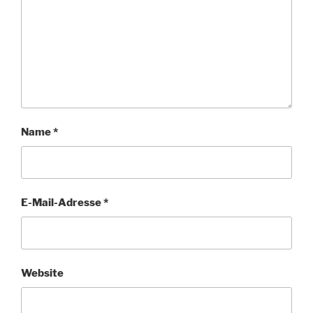
Name
*
E-Mail-Adresse
*
Website