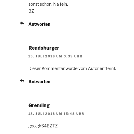
sonst schon. Na fein.
BZ
Antworten
Rendsburger
13. JULI 2018 UM 9:35 UHR
Dieser Kommentar wurde vom Autor entfernt.
Antworten
Gremling
13. JULI 2018 UM 15:48 UHR
goo.gl/S4BZTZ