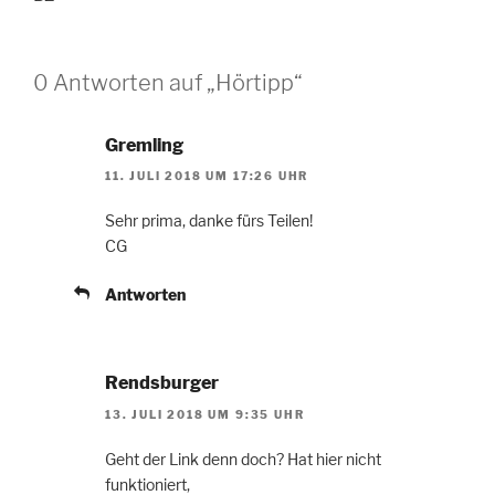
0 Antworten auf „Hörtipp“
Gremling
11. JULI 2018 UM 17:26 UHR
Sehr prima, danke fürs Teilen!
CG
Antworten
Rendsburger
13. JULI 2018 UM 9:35 UHR
Geht der Link denn doch? Hat hier nicht
funktioniert,