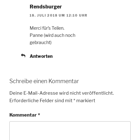
Rendsburger
18. JULI 2018 UM 12:10 UHR
Merci für’s Teilen.
Panne (wird auch noch
gebraucht)
Antworten
Schreibe einen Kommentar
Deine E-Mail-Adresse wird nicht veröffentlicht.
Erforderliche Felder sind mit
*
markiert
Kommentar
*