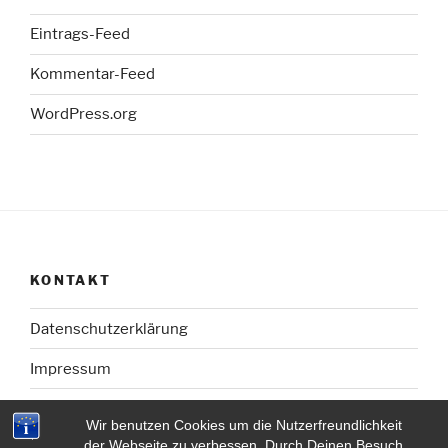
Eintrags-Feed
Kommentar-Feed
WordPress.org
KONTAKT
Datenschutzerklärung
Impressum
Wir benutzen Cookies um die Nutzerfreundlichkeit
der Webseite zu verbessen. Durch Deinen Besuch