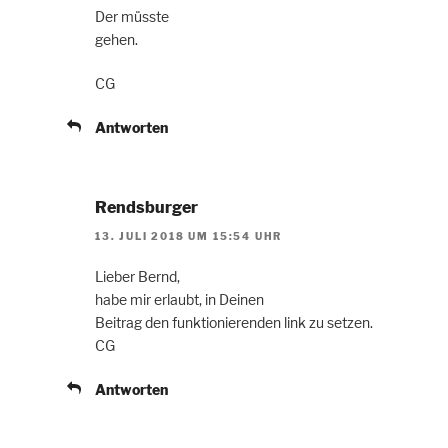
Der müsste
gehen.
CG
Antworten
Rendsburger
13. JULI 2018 UM 15:54 UHR
Lieber Bernd,
habe mir erlaubt, in Deinen
Beitrag den funktionierenden link zu setzen.
CG
Antworten