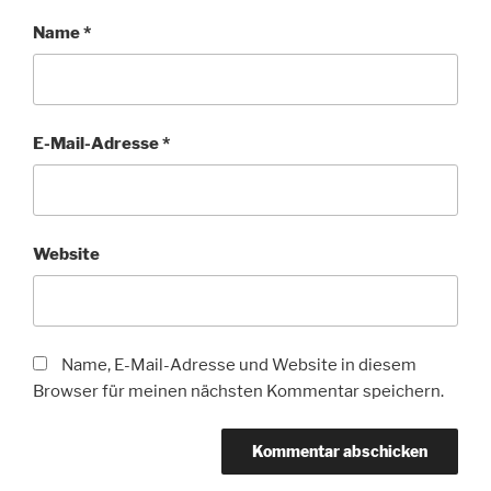
Name
*
E-Mail-Adresse
*
Website
Name, E-Mail-Adresse und Website in diesem
Browser für meinen nächsten Kommentar speichern.