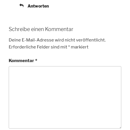
Antworten
Schreibe einen Kommentar
Deine E-Mail-Adresse wird nicht veröffentlicht.
Erforderliche Felder sind mit
*
markiert
Kommentar
*