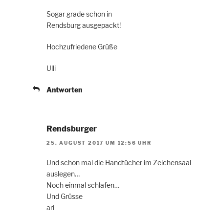
Sogar grade schon in
Rendsburg ausgepackt!
Hochzufriedene Grüße
Ulli
Antworten
Rendsburger
25. AUGUST 2017 UM 12:56 UHR
Und schon mal die Handtücher im Zeichensaal
auslegen…
Noch einmal schlafen…
Und Grüsse
ari