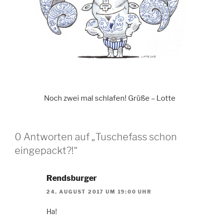
Noch zwei mal schlafen! Grüße – Lotte
0 Antworten auf „Tuschefass schon
eingepackt?!“
Rendsburger
24. AUGUST 2017 UM 19:00 UHR
Ha!