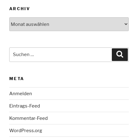
ARCHIV
Archiv
Suche
Suche
nach:
META
Anmelden
Eintrags-Feed
Kommentar-Feed
WordPress.org