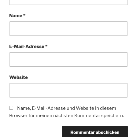
Name
*
E-Mail-Adresse
*
Website
Name, E-Mail-Adresse und Website in diesem
Browser für meinen nächsten Kommentar speichern.