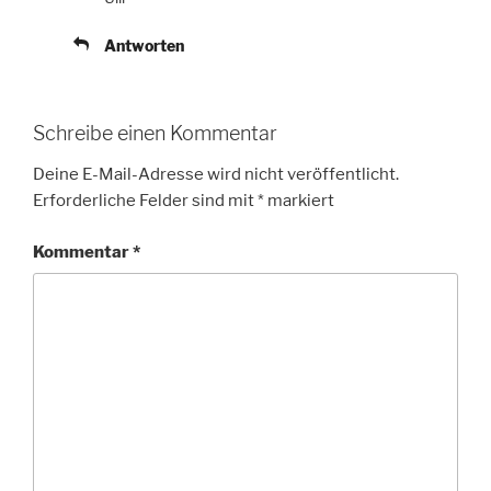
Antworten
Schreibe einen Kommentar
Deine E-Mail-Adresse wird nicht veröffentlicht.
Erforderliche Felder sind mit
*
markiert
Kommentar
*