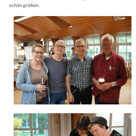
schön grüßen.