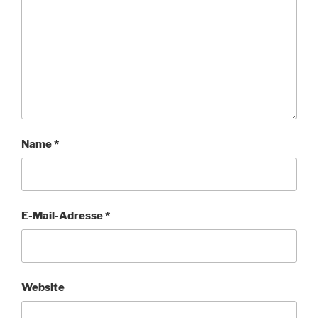
Name
*
E-Mail-Adresse
*
Website