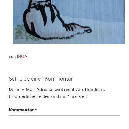
von IN
G
A
Schreibe einen Kommentar
Deine E-Mail-Adresse wird nicht veröffentlicht.
Erforderliche Felder sind mit
*
markiert
Kommentar
*