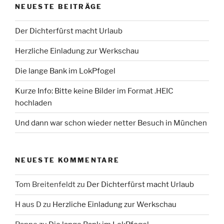
NEUESTE BEITRÄGE
Der Dichterfürst macht Urlaub
Herzliche Einladung zur Werkschau
Die lange Bank im LokPfogel
Kurze Info: Bitte keine Bilder im Format .HEIC
hochladen
Und dann war schon wieder netter Besuch in München
NEUESTE KOMMENTARE
Tom Breitenfeldt
zu
Der Dichterfürst macht Urlaub
H aus D
zu
Herzliche Einladung zur Werkschau