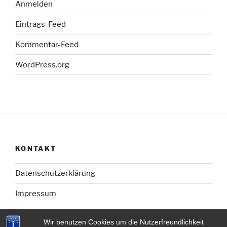
Anmelden
Eintrags-Feed
Kommentar-Feed
WordPress.org
KONTAKT
Datenschutzerklärung
Impressum
Wir benutzen Cookies um die Nutzerfreundlichkeit