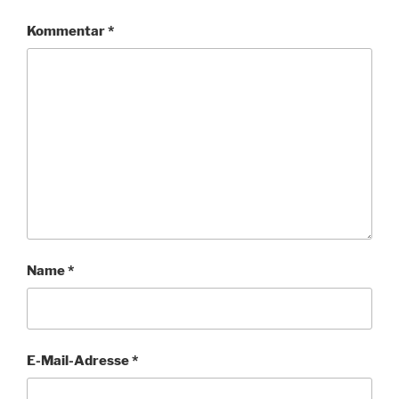
Kommentar
*
Name
*
E-Mail-Adresse
*