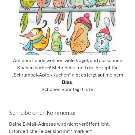
Auf dem Lande wohnen viele Vögel, und die können
Kuchen backen! Mehr Bilder und das Rezept für
„Schrumpel-Apfel-Kuchen“ gibt es jetzt auf meinem
Blog
.
Schönen Sonntag!
Lotte
Schreibe einen Kommentar
Deine E-Mail-Adresse wird nicht veröffentlicht.
Erforderliche Felder sind mit
*
markiert