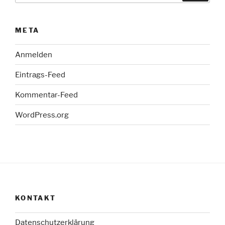
META
Anmelden
Eintrags-Feed
Kommentar-Feed
WordPress.org
KONTAKT
Datenschutzerklärung