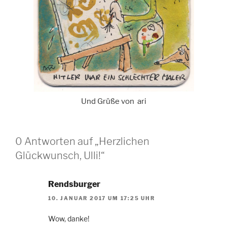
Und Grüße von ari
0 Antworten auf „Herzlichen
Glückwunsch, Ulli!“
Rendsburger
10. JANUAR 2017 UM 17:25 UHR
Wow, danke!