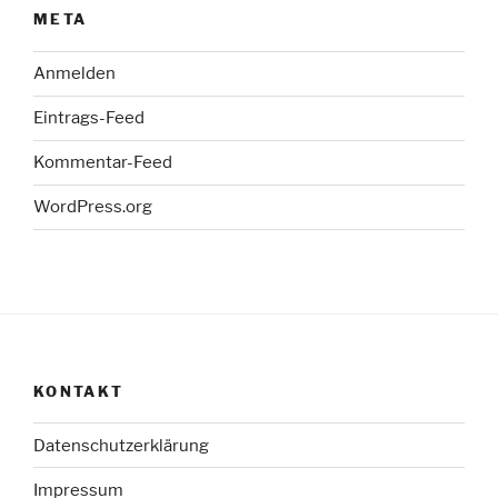
META
Anmelden
Eintrags-Feed
Kommentar-Feed
WordPress.org
KONTAKT
Datenschutzerklärung
Impressum