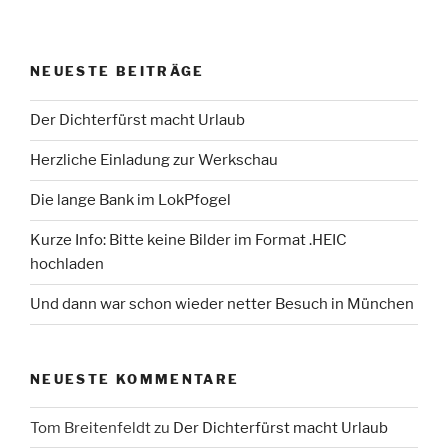
NEUESTE BEITRÄGE
Der Dichterfürst macht Urlaub
Herzliche Einladung zur Werkschau
Die lange Bank im LokPfogel
Kurze Info: Bitte keine Bilder im Format .HEIC
hochladen
Und dann war schon wieder netter Besuch in München
NEUESTE KOMMENTARE
Tom Breitenfeldt
zu
Der Dichterfürst macht Urlaub