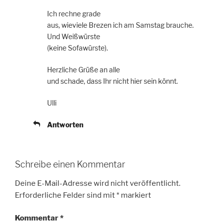
Ich rechne grade
aus, wieviele Brezen ich am Samstag brauche.
Und Weißwürste
(keine Sofawürste).
Herzliche Grüße an alle
und schade, dass Ihr nicht hier sein könnt.
Ulli
Antworten
Schreibe einen Kommentar
Deine E-Mail-Adresse wird nicht veröffentlicht.
Erforderliche Felder sind mit
*
markiert
Kommentar
*