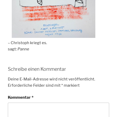
– Christoph kriegt es.
sagt:
Panne
Schreibe einen Kommentar
Deine E-Mail-Adresse wird nicht veröffentlicht.
Erforderliche Felder sind mit
*
markiert
Kommentar
*