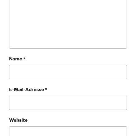
Name
*
E-Mail-Adresse
*
Website