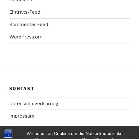
Eintrags-Feed
Kommentar-Feed
WordPress.org
KONTAKT
Datenschutzerklärung
Impressum
Wir benutzen Cookies um die Nutzerfreundlichkeit