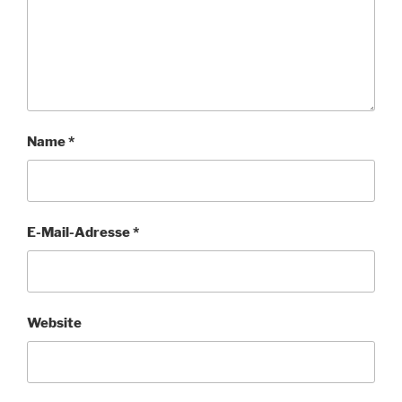
Name
*
E-Mail-Adresse
*
Website