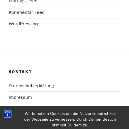
Eintrags-Feed
Kommentar-Feed
WordPress.org
KONTAKT
Datenschutzerklärung
Impressum
Wir benutzen Cookies um die Nutzerfreundlichkeit
der Webseite zu verbessen. Durch Deinen Besuch
stimmst Du dem zu.
Mit Stolz präsentiert von WordPress