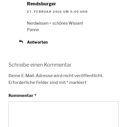
Rendsburger
27. FEBRUAR 2016 UM 9:40 UHR
Nerdwissen = schönes Wissen!
Panne
Antworten
Schreibe einen Kommentar
Deine E-Mail-Adresse wird nicht veröffentlicht.
Erforderliche Felder sind mit
*
markiert
Kommentar
*