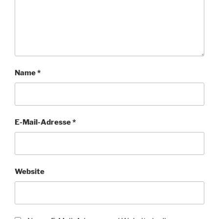
Name
*
E-Mail-Adresse
*
Website