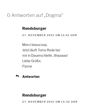
0 Antworten auf „Dogma“
Rendsburger
27. NOVEMBER 2015 UM 11:43 UHR
Merci beaucoup.
Jetzt läuft Toms Rede bei
mir in Dauerschleife. Jihaaaaa!
Liebe Grüße,
Panne
Antworten
Rendsburger
27. NOVEMBER 2015 UM 13:32 UHR