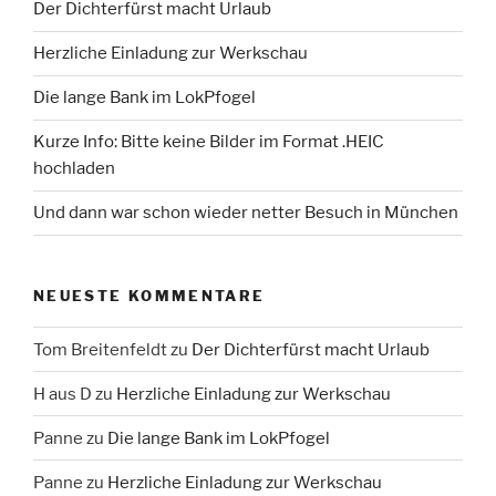
Der Dichterfürst macht Urlaub
Herzliche Einladung zur Werkschau
Die lange Bank im LokPfogel
Kurze Info: Bitte keine Bilder im Format .HEIC
hochladen
Und dann war schon wieder netter Besuch in München
NEUESTE KOMMENTARE
Tom Breitenfeldt
zu
Der Dichterfürst macht Urlaub
H aus D
zu
Herzliche Einladung zur Werkschau
Panne
zu
Die lange Bank im LokPfogel
Panne
zu
Herzliche Einladung zur Werkschau