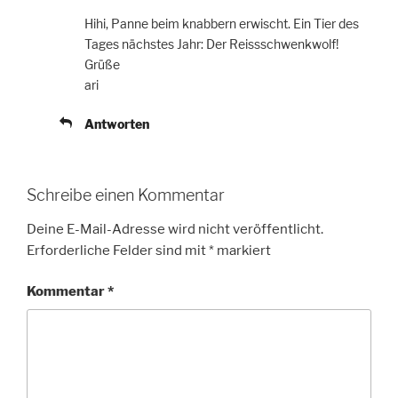
Hihi, Panne beim knabbern erwischt. Ein Tier des
Tages nächstes Jahr: Der Reissschwenkwolf!
Grüße
ari
Antworten
Schreibe einen Kommentar
Deine E-Mail-Adresse wird nicht veröffentlicht.
Erforderliche Felder sind mit
*
markiert
Kommentar
*