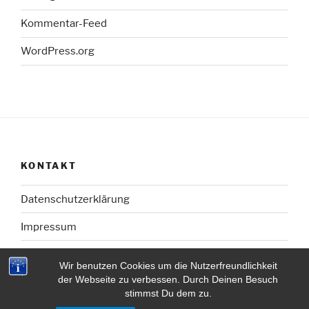
Kommentar-Feed
WordPress.org
KONTAKT
Datenschutzerklärung
Impressum
Wir benutzen Cookies um die Nutzerfreundlichkeit
der Webseite zu verbessen. Durch Deinen Besuch
stimmst Du dem zu.
Mit Stolz präsentiert von WordPress