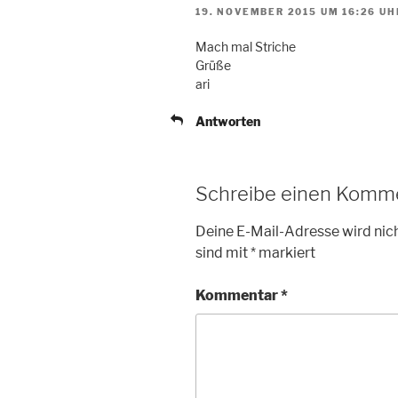
19. NOVEMBER 2015 UM 16:26 UH
Mach mal Striche
Grüße
ari
Antworten
Schreibe einen Komm
Deine E-Mail-Adresse wird nich
sind mit
*
markiert
Kommentar
*