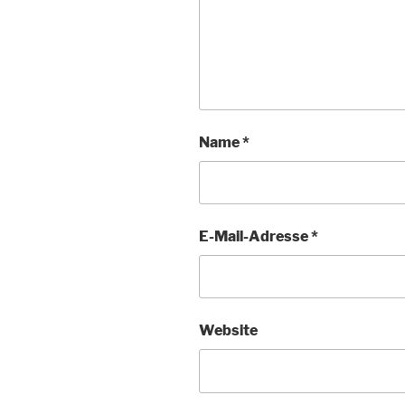
Name
*
E-Mail-Adresse
*
Website