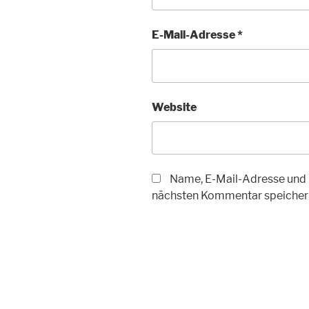
E-Mail-Adresse
*
Website
Name, E-Mail-Adresse und 
nächsten Kommentar speicher