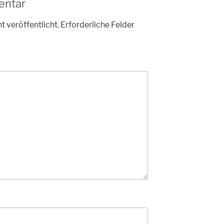
entar
t veröffentlicht.
Erforderliche Felder