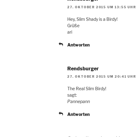
27. OKTOBER 2015 UM 13:55 UHR
Hey, Slim Shady is a Birdy!
Grüße
ari
Antworten
Rendsburger
27. OKTOBER 2015 UM 20:41 UHR
The Real Slim Birdy!
sagt:
Pannepann
Antworten