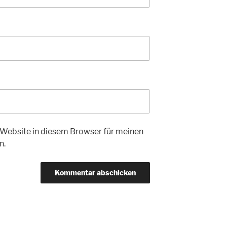
Website in diesem Browser für meinen
n.