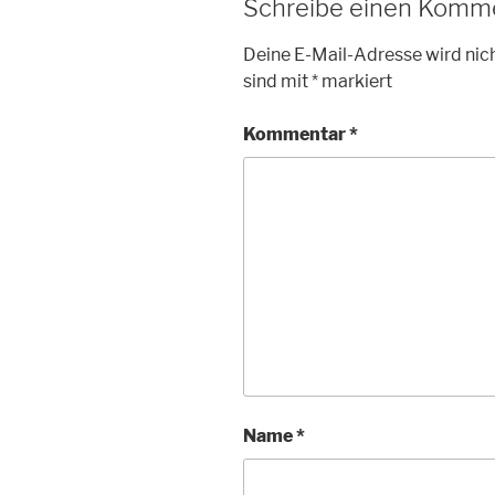
Schreibe einen Komm
Deine E-Mail-Adresse wird nich
sind mit
*
markiert
Kommentar
*
Name
*