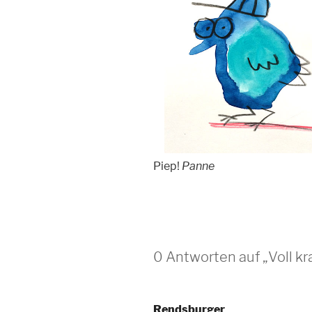
Piep!
Panne
0 Antworten auf „Voll kr
Rendsburger