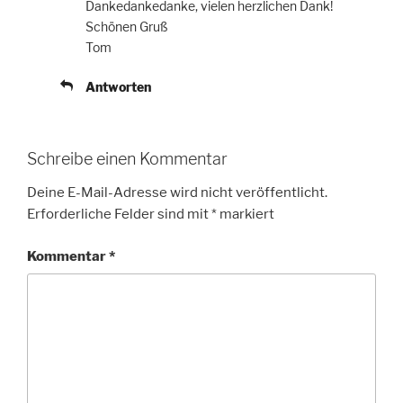
Dankedankedanke, vielen herzlichen Dank!
Schönen Gruß
Tom
Antworten
Schreibe einen Kommentar
Deine E-Mail-Adresse wird nicht veröffentlicht.
Erforderliche Felder sind mit
*
markiert
Kommentar
*