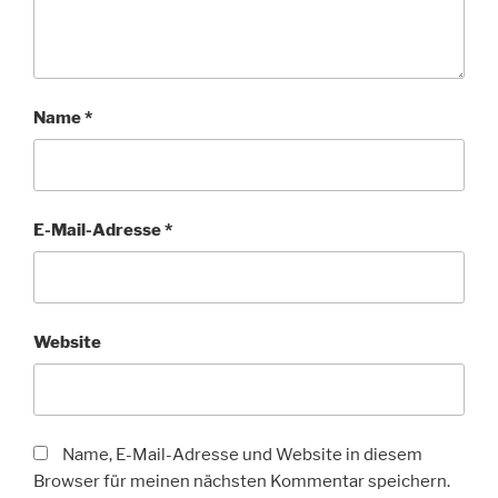
Name
*
E-Mail-Adresse
*
Website
Name, E-Mail-Adresse und Website in diesem
Browser für meinen nächsten Kommentar speichern.