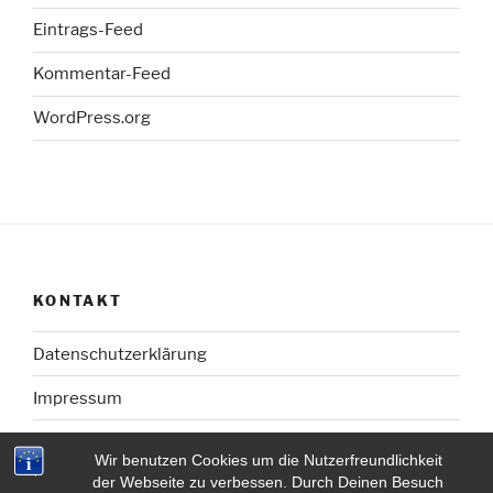
Eintrags-Feed
Kommentar-Feed
WordPress.org
KONTAKT
Datenschutzerklärung
Impressum
Wir benutzen Cookies um die Nutzerfreundlichkeit
der Webseite zu verbessen. Durch Deinen Besuch