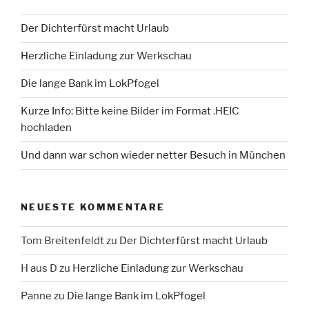
Der Dichterfürst macht Urlaub
Herzliche Einladung zur Werkschau
Die lange Bank im LokPfogel
Kurze Info: Bitte keine Bilder im Format .HEIC
hochladen
Und dann war schon wieder netter Besuch in München
NEUESTE KOMMENTARE
Tom Breitenfeldt
zu
Der Dichterfürst macht Urlaub
H aus D
zu
Herzliche Einladung zur Werkschau
Panne
zu
Die lange Bank im LokPfogel