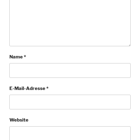
Name
*
E-Mail-Adresse
*
Website