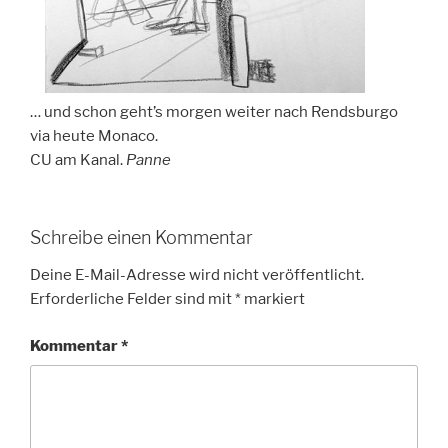
… und schon geht’s morgen weiter nach Rendsburgo
via heute Monaco.
CU am Kanal.
Panne
Schreibe einen Kommentar
Deine E-Mail-Adresse wird nicht veröffentlicht.
Erforderliche Felder sind mit
*
markiert
Kommentar
*