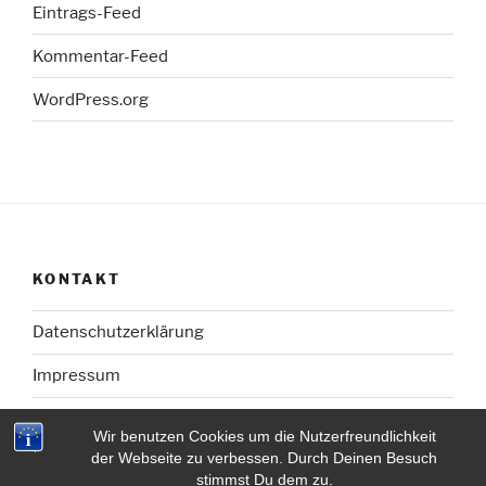
Eintrags-Feed
Kommentar-Feed
WordPress.org
KONTAKT
Datenschutzerklärung
Impressum
Wir benutzen Cookies um die Nutzerfreundlichkeit
der Webseite zu verbessen. Durch Deinen Besuch
stimmst Du dem zu.