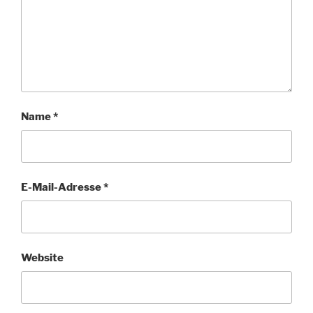
Name
*
E-Mail-Adresse
*
Website