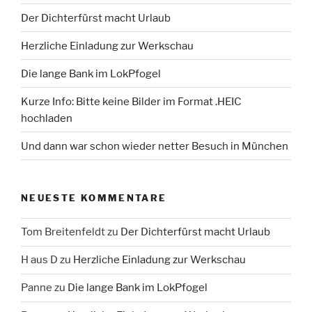
Der Dichterfürst macht Urlaub
Herzliche Einladung zur Werkschau
Die lange Bank im LokPfogel
Kurze Info: Bitte keine Bilder im Format .HEIC
hochladen
Und dann war schon wieder netter Besuch in München
NEUESTE KOMMENTARE
Tom Breitenfeldt
zu
Der Dichterfürst macht Urlaub
H aus D
zu
Herzliche Einladung zur Werkschau
Panne
zu
Die lange Bank im LokPfogel