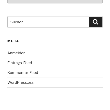
Suche
Suche
nach:
META
Anmelden
Eintrags-Feed
Kommentar-Feed
WordPress.org