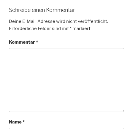
Schreibe einen Kommentar
Deine E-Mail-Adresse wird nicht veröffentlicht.
Erforderliche Felder sind mit
*
markiert
Kommentar
*
Name
*