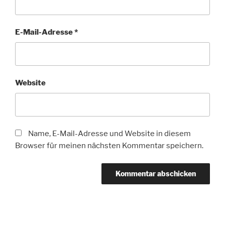
E-Mail-Adresse
*
Website
Name, E-Mail-Adresse und Website in diesem
Browser für meinen nächsten Kommentar speichern.