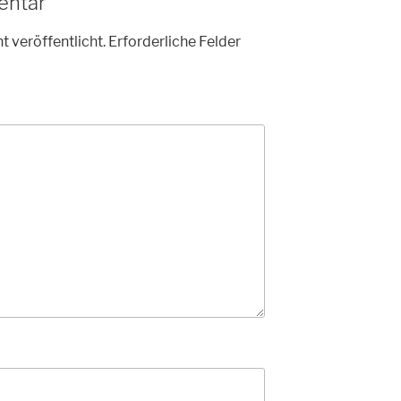
entar
t veröffentlicht.
Erforderliche Felder