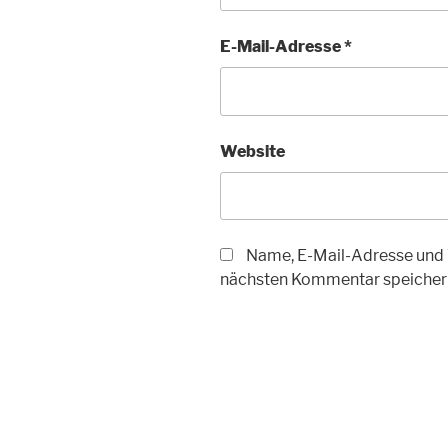
E-Mail-Adresse
*
Website
Name, E-Mail-Adresse und 
nächsten Kommentar speicher