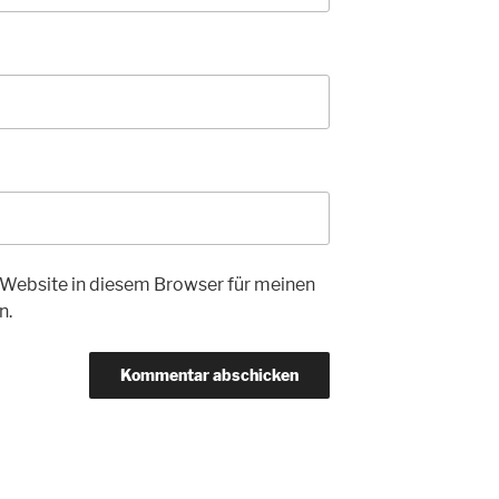
Website in diesem Browser für meinen
n.