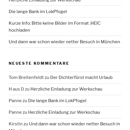
Die lange Bank im LokPfogel
Kurze Info: Bitte keine Bilder im Format .HEIC
hochladen
Und dann war schon wieder netter Besuch in München
NEUESTE KOMMENTARE
Tom Breitenfeldt
zu
Der Dichterfürst macht Urlaub
H aus D
zu
Herzliche Einladung zur Werkschau
Panne
zu
Die lange Bank im LokPfogel
Panne
zu
Herzliche Einladung zur Werkschau
Kirstin
zu
Und dann war schon wieder netter Besuch in