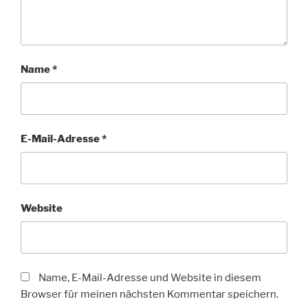
Name
*
E-Mail-Adresse
*
Website
Name, E-Mail-Adresse und Website in diesem
Browser für meinen nächsten Kommentar speichern.