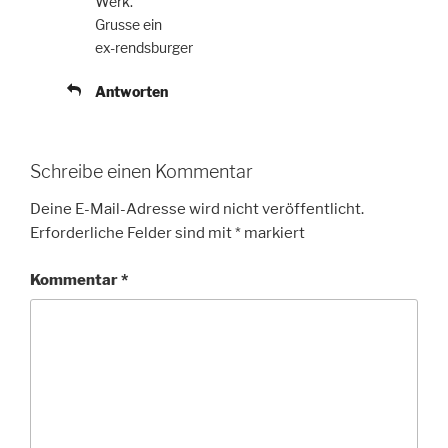
Werk.
Grusse ein
ex-rendsburger
Antworten
Schreibe einen Kommentar
Deine E-Mail-Adresse wird nicht veröffentlicht.
Erforderliche Felder sind mit
*
markiert
Kommentar
*