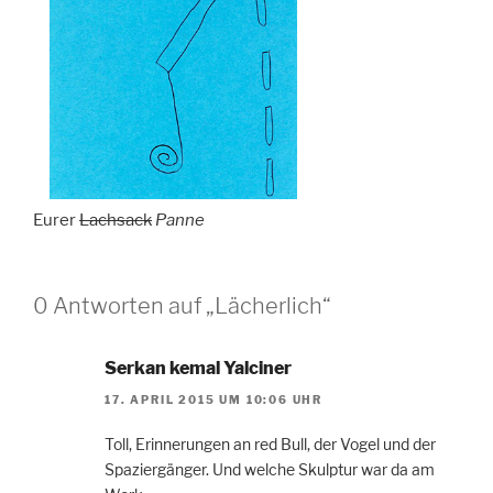
Eurer
Lachsack
Panne
0 Antworten auf „Lächerlich“
Serkan kemal Yalciner
17. APRIL 2015 UM 10:06 UHR
Toll, Erinnerungen an red Bull, der Vogel und der
Spaziergänger. Und welche Skulptur war da am