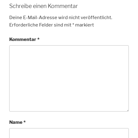
Schreibe einen Kommentar
Deine E-Mail-Adresse wird nicht veröffentlicht.
Erforderliche Felder sind mit
*
markiert
Kommentar
*
Name
*