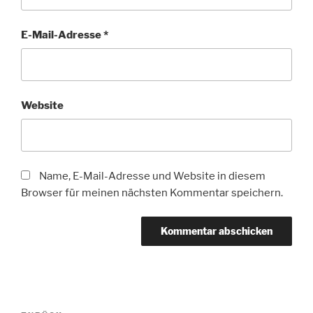
E-Mail-Adresse
*
Website
Name, E-Mail-Adresse und Website in diesem
Browser für meinen nächsten Kommentar speichern.
Beitragsnavigation