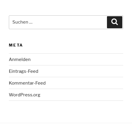
Suche
Suche
nach:
META
Anmelden
Eintrags-Feed
Kommentar-Feed
WordPress.org