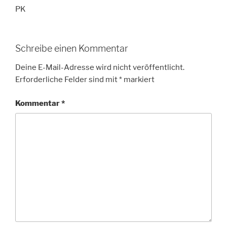
PK
Schreibe einen Kommentar
Deine E-Mail-Adresse wird nicht veröffentlicht.
Erforderliche Felder sind mit
*
markiert
Kommentar
*