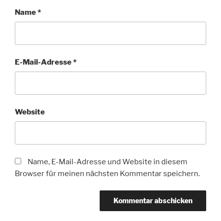
Name
*
E-Mail-Adresse
*
Website
Name, E-Mail-Adresse und Website in diesem
Browser für meinen nächsten Kommentar speichern.