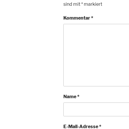
sind mit
*
markiert
Kommentar
*
Name
*
E-Mail-Adresse
*