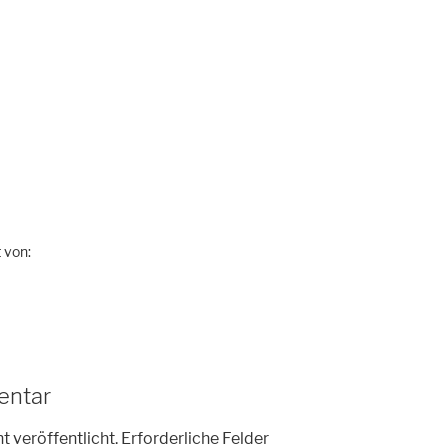
 von:
entar
t veröffentlicht.
Erforderliche Felder