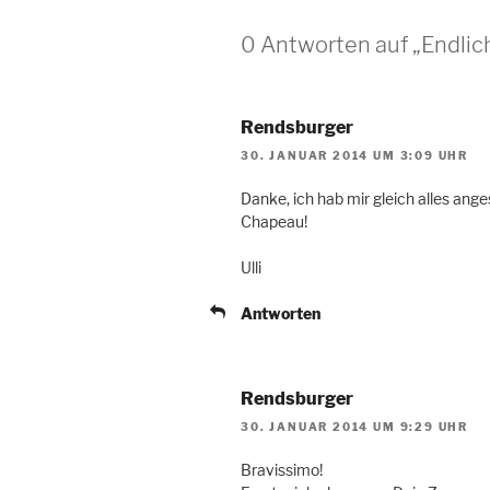
0 Antworten auf „Endlich
Rendsburger
30. JANUAR 2014 UM 3:09 UHR
Danke, ich hab mir gleich alles ang
Chapeau!
Ulli
Antworten
Rendsburger
30. JANUAR 2014 UM 9:29 UHR
Bravissimo!