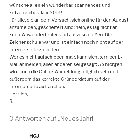
wünsche allen ein wunderbar, spannendes und
kritzelreiches Jahr 2014!
Für alle, die an dem Versuch, sich online für den August
anzumelden, gescheitert sind: nein, es lag nicht an
Euch. Anwenderfehler sind auszuschließen. Die
Zeichenschule war und ist einfach noch nicht auf der
Internetseite zu finden.
Wer es nicht aufschieben mag, kann sich gern per E-
Mail anmelden, allen anderen sei gesagt: Ab morgen
wird auch die Online-Anmeldung möglich sein und
außerdem das korrekte Gründerdatum auf der
Internetseite auftauchen.
Herzlich,
B.
0 Antworten auf „Neues Jahr!“
HGJ