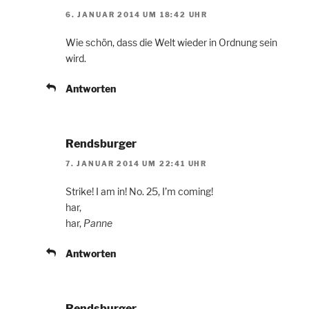
6. JANUAR 2014 UM 18:42 UHR
Wie schön, dass die Welt wieder in Ordnung sein
wird.
Antworten
Rendsburger
7. JANUAR 2014 UM 22:41 UHR
Strike! I am in! No. 25, I’m coming!
har,
har,
Panne
Antworten
Rendsburger