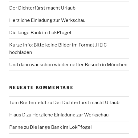
Der Dichterfürst macht Urlaub
Herzliche Einladung zur Werkschau
Die lange Bank im LokPfogel
Kurze Info: Bitte keine Bilder im Format .HEIC
hochladen
Und dann war schon wieder netter Besuch in München
NEUESTE KOMMENTARE
Tom Breitenfeldt
zu
Der Dichterfürst macht Urlaub
H aus D
zu
Herzliche Einladung zur Werkschau
Panne
zu
Die lange Bank im LokPfogel