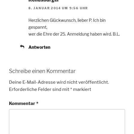
8. JANUAR 2014 UM 9:56 UHR
Herzlichen Glückwunsch, lieber P. Ich bin
gespannt,
wer die Ehre der 25. Anmeldung haben wird. B.L.
Antworten
Schreibe einen Kommentar
Deine E-Mail-Adresse wird nicht veröffentlicht.
Erforderliche Felder sind mit
*
markiert
Kommentar
*