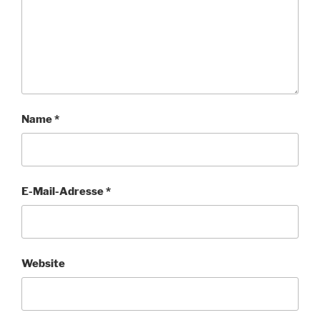
Name
*
E-Mail-Adresse
*
Website