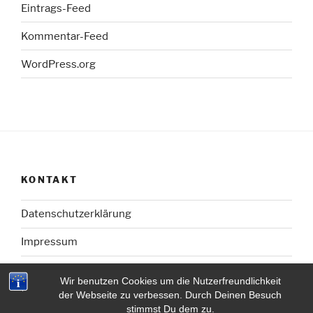
Eintrags-Feed
Kommentar-Feed
WordPress.org
KONTAKT
Datenschutzerklärung
Impressum
Wir benutzen Cookies um die Nutzerfreundlichkeit
der Webseite zu verbessen. Durch Deinen Besuch
stimmst Du dem zu.