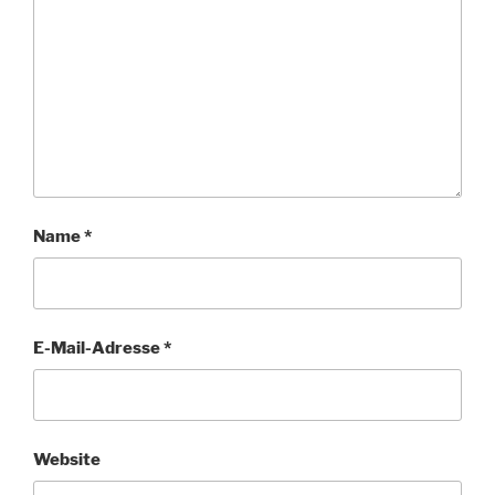
Name
*
E-Mail-Adresse
*
Website