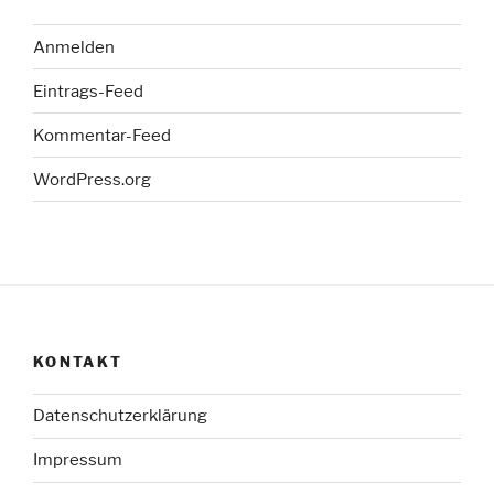
Anmelden
Eintrags-Feed
Kommentar-Feed
WordPress.org
KONTAKT
Datenschutzerklärung
Impressum