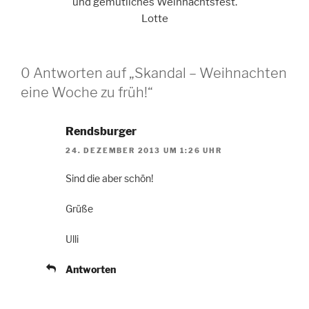
und gemütliches Weihnachtsfest.
Lotte
0 Antworten auf „Skandal – Weihnachten
eine Woche zu früh!“
Rendsburger
24. DEZEMBER 2013 UM 1:26 UHR
Sind die aber schön!
Grüße
Ulli
Antworten