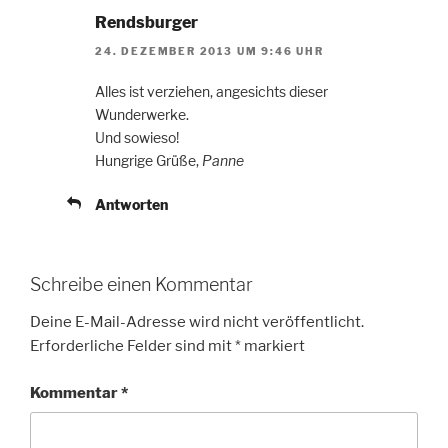
Rendsburger
24. DEZEMBER 2013 UM 9:46 UHR
Alles ist verziehen, angesichts dieser
Wunderwerke.
Und sowieso!
Hungrige Grüße,
Panne
Antworten
Schreibe einen Kommentar
Deine E-Mail-Adresse wird nicht veröffentlicht.
Erforderliche Felder sind mit
*
markiert
Kommentar
*