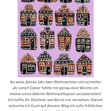
Au weia, dieses Jahr kam Weihnachten viel schneller
als sonst! Daher fehlte mir genau eine Woche um
meine sonst übliche Weihnachtspost vorzubereiten!
Ich hoffe, Ihr Zeichner werdet es mir verzeihen. Darum
wünsche ich Euch auf diesem Weg ein sehr fröhliches