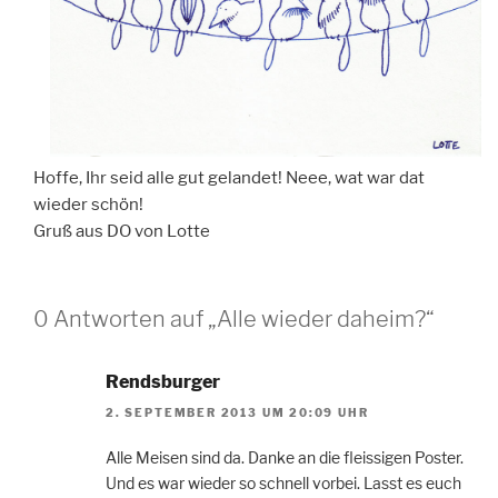
Hoffe, Ihr seid alle gut gelandet! Neee, wat war dat
wieder schön!
Gruß aus DO von Lotte
0 Antworten auf „Alle wieder daheim?“
Rendsburger
2. SEPTEMBER 2013 UM 20:09 UHR
Alle Meisen sind da. Danke an die fleissigen Poster.
Und es war wieder so schnell vorbei. Lasst es euch