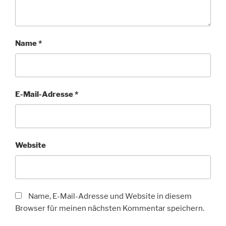
Name
*
E-Mail-Adresse
*
Website
Name, E-Mail-Adresse und Website in diesem
Browser für meinen nächsten Kommentar speichern.