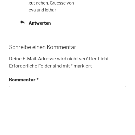
gut gehen. Gruesse von
eva und lothar
Antworten
Schreibe einen Kommentar
Deine E-Mail-Adresse wird nicht veröffentlicht.
Erforderliche Felder sind mit
*
markiert
Kommentar
*