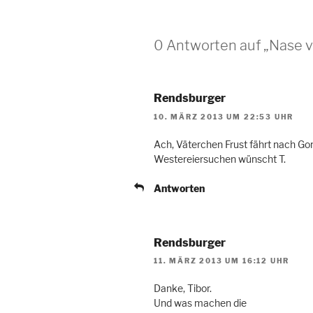
0 Antworten auf „Nase vo
Rendsburger
10. MÄRZ 2013 UM 22:53 UHR
Ach, Väterchen Frust fährt nach G
Westereiersuchen wünscht T.
Antworten
Rendsburger
11. MÄRZ 2013 UM 16:12 UHR
Danke, Tibor.
Und was machen die