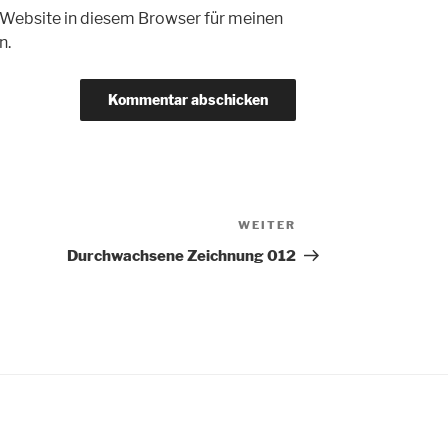
Website in diesem Browser für meinen
n.
WEITER
Nächster
Beitrag
Durchwachsene Zeichnung 012