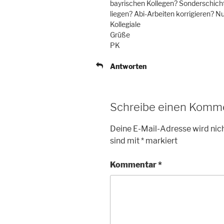
bayrischen Kollegen? Sonderschich
liegen? Abi-Arbeiten korrigieren? N
Kollegiale
Grüße
PK
Antworten
Schreibe einen Komm
Deine E-Mail-Adresse wird nich
sind mit
*
markiert
Kommentar
*