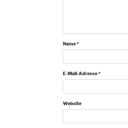
Name
*
E-Mail-Adresse
*
Website