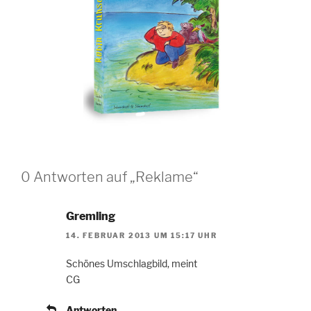
0 Antworten auf „Reklame“
Gremling
14. FEBRUAR 2013 UM 15:17 UHR
Schönes Umschlagbild, meint
CG
Antworten