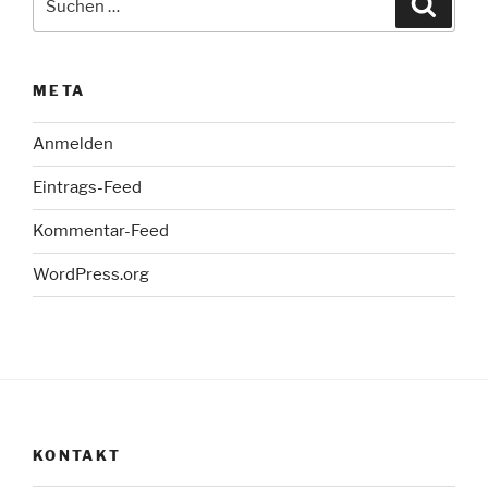
nach:
META
Anmelden
Eintrags-Feed
Kommentar-Feed
WordPress.org
KONTAKT