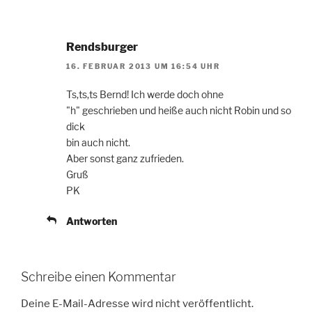
Rendsburger
16. FEBRUAR 2013 UM 16:54 UHR
Ts,ts,ts Bernd! Ich werde doch ohne
"h" geschrieben und heiße auch nicht Robin und so
dick
bin auch nicht.
Aber sonst ganz zufrieden.
Gruß
PK
Antworten
Schreibe einen Kommentar
Deine E-Mail-Adresse wird nicht veröffentlicht.