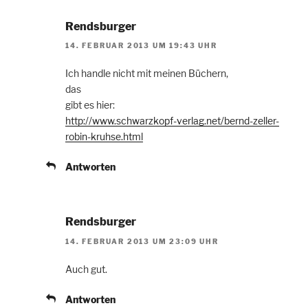
Rendsburger
14. FEBRUAR 2013 UM 19:43 UHR
Ich handle nicht mit meinen Büchern,
das
gibt es hier:
http://www.schwarzkopf-verlag.net/bernd-zeller-
robin-kruhse.html
Antworten
Rendsburger
14. FEBRUAR 2013 UM 23:09 UHR
Auch gut.
Antworten