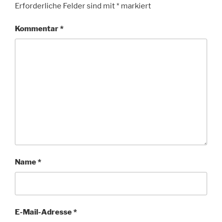
Erforderliche Felder sind mit
*
markiert
Kommentar
*
Name
*
E-Mail-Adresse
*