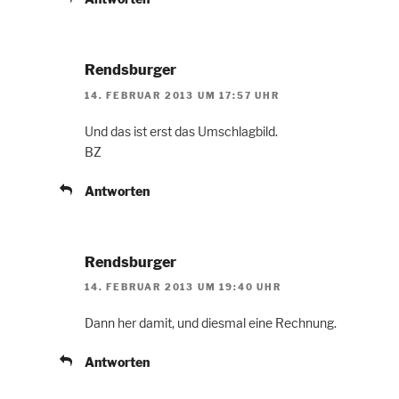
Rendsburger
14. FEBRUAR 2013 UM 17:57 UHR
Und das ist erst das Umschlagbild.
BZ
Antworten
Rendsburger
14. FEBRUAR 2013 UM 19:40 UHR
Dann her damit, und diesmal eine Rechnung.
Antworten