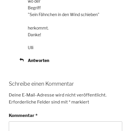
wo der
Begriff
"Sein Fähnchen in den Wind schieben"
herkommt.
Danke!
Ulli
Antworten
Schreibe einen Kommentar
Deine E-Mail-Adresse wird nicht veröffentlicht.
Erforderliche Felder sind mit
*
markiert
Kommentar
*