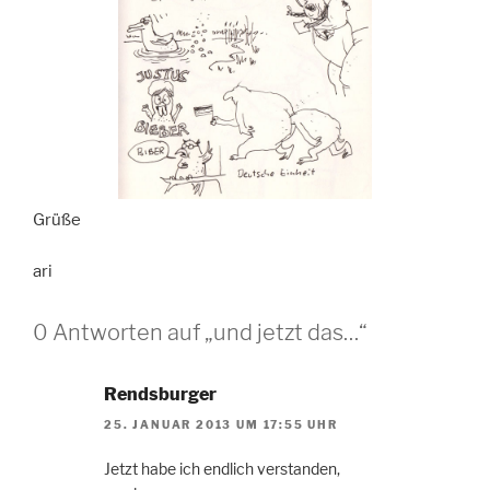
Grüße
ari
0 Antworten auf „und jetzt das…“
Rendsburger
25. JANUAR 2013 UM 17:55 UHR
Jetzt habe ich endlich verstanden,