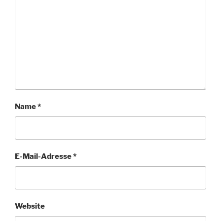
Name
*
E-Mail-Adresse
*
Website