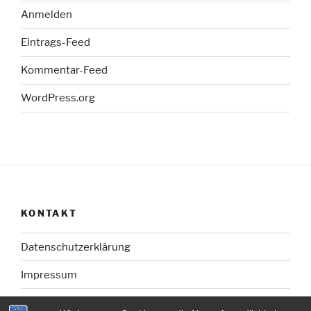
Anmelden
Eintrags-Feed
Kommentar-Feed
WordPress.org
KONTAKT
Datenschutzerklärung
Impressum