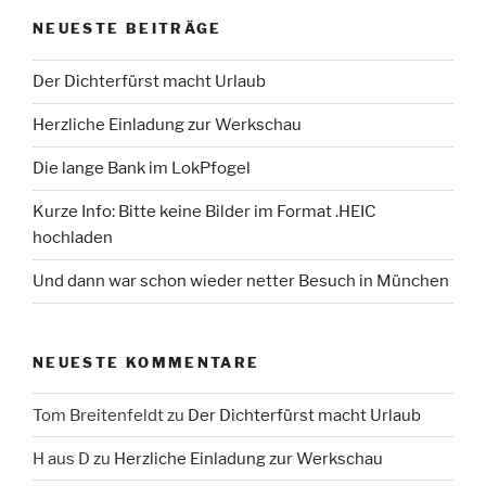
NEUESTE BEITRÄGE
Der Dichterfürst macht Urlaub
Herzliche Einladung zur Werkschau
Die lange Bank im LokPfogel
Kurze Info: Bitte keine Bilder im Format .HEIC
hochladen
Und dann war schon wieder netter Besuch in München
NEUESTE KOMMENTARE
Tom Breitenfeldt
zu
Der Dichterfürst macht Urlaub
H aus D
zu
Herzliche Einladung zur Werkschau