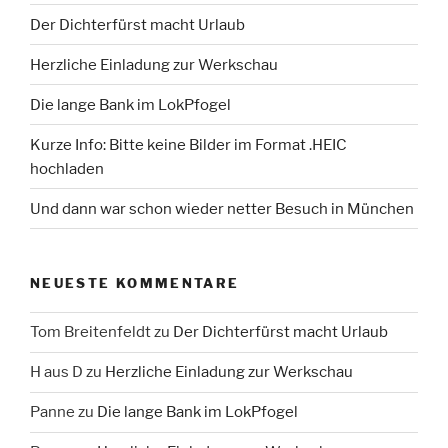
Der Dichterfürst macht Urlaub
Herzliche Einladung zur Werkschau
Die lange Bank im LokPfogel
Kurze Info: Bitte keine Bilder im Format .HEIC
hochladen
Und dann war schon wieder netter Besuch in München
NEUESTE KOMMENTARE
Tom Breitenfeldt
zu
Der Dichterfürst macht Urlaub
H aus D
zu
Herzliche Einladung zur Werkschau
Panne
zu
Die lange Bank im LokPfogel