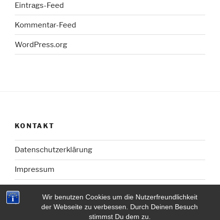
Eintrags-Feed
Kommentar-Feed
WordPress.org
KONTAKT
Datenschutzerklärung
Impressum
Wir benutzen Cookies um die Nutzerfreundlichkeit
der Webseite zu verbessen. Durch Deinen Besuch
stimmst Du dem zu.