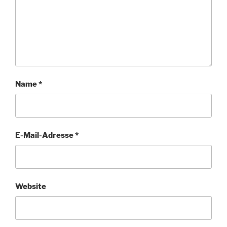
Name
*
E-Mail-Adresse
*
Website