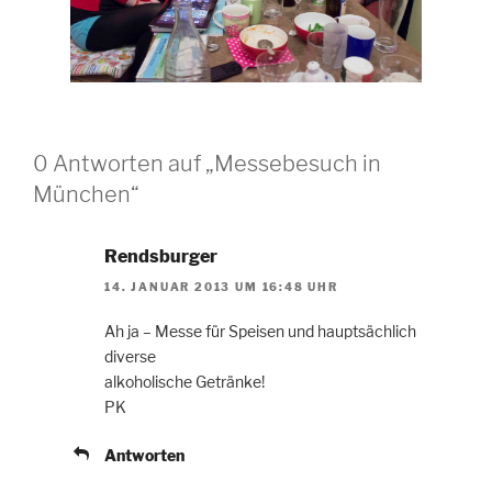
0 Antworten auf „Messebesuch in
München“
Rendsburger
14. JANUAR 2013 UM 16:48 UHR
Ah ja – Messe für Speisen und hauptsächlich
diverse
alkoholische Getränke!
PK
Antworten