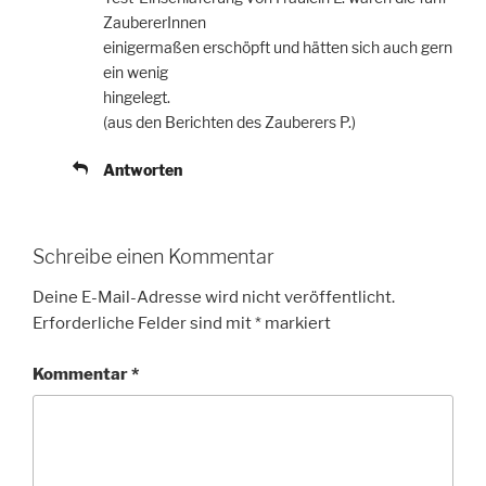
ZaubererInnen
einigermaßen erschöpft und hätten sich auch gern
ein wenig
hingelegt.
(aus den Berichten des Zauberers P.)
Antworten
Schreibe einen Kommentar
Deine E-Mail-Adresse wird nicht veröffentlicht.
Erforderliche Felder sind mit
*
markiert
Kommentar
*