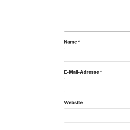
Name
*
E-Mail-Adresse
*
Website