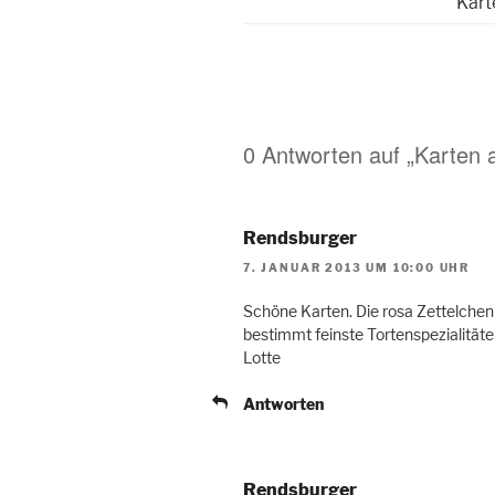
Kart
0 Antworten auf „Karten 
Rendsburger
7. JANUAR 2013 UM 10:00 UHR
Schöne Karten. Die rosa Zettelchen
bestimmt feinste Tortenspezialität
Lotte
Antworten
Rendsburger