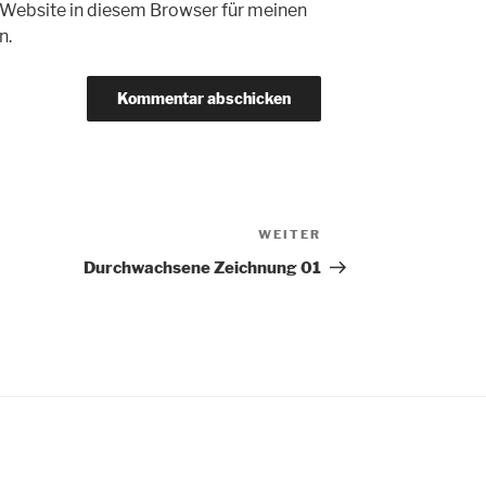
Website in diesem Browser für meinen
n.
WEITER
Nächster
Beitrag
Durchwachsene Zeichnung 01