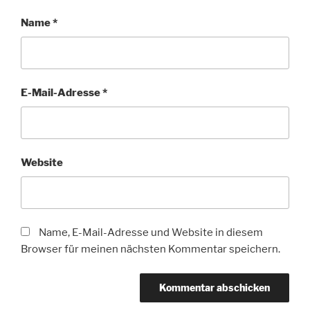
Name
*
E-Mail-Adresse
*
Website
Name, E-Mail-Adresse und Website in diesem
Browser für meinen nächsten Kommentar speichern.