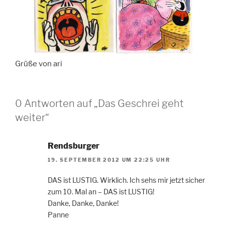
Grüße von ari
0 Antworten auf „Das Geschrei geht
weiter“
Rendsburger
19. SEPTEMBER 2012 UM 22:25 UHR
DAS ist LUSTIG. Wirklich. Ich sehs mir jetzt sicher
zum 10. Mal an – DAS ist LUSTIG!
Danke, Danke, Danke!
Panne