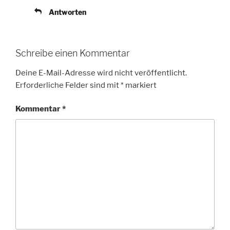
Antworten
Schreibe einen Kommentar
Deine E-Mail-Adresse wird nicht veröffentlicht.
Erforderliche Felder sind mit
*
markiert
Kommentar
*