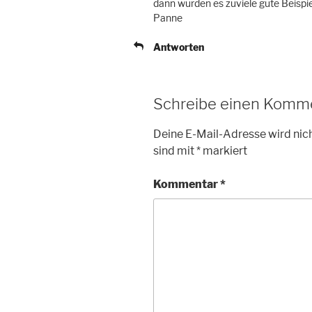
dann wurden es zuviele gute Beispie
Panne
Antworten
Schreibe einen Komm
Deine E-Mail-Adresse wird nich
sind mit
*
markiert
Kommentar
*