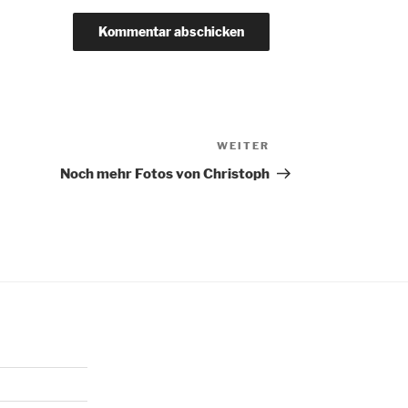
WEITER
Nächster
Beitrag
Noch mehr Fotos von Christoph