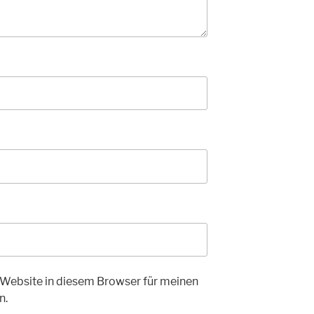
Website in diesem Browser für meinen
n.