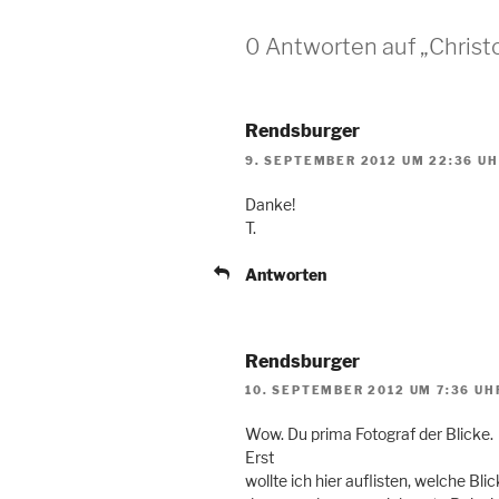
0 Antworten auf „Christ
Rendsburger
9. SEPTEMBER 2012 UM 22:36 U
Danke!
T.
Antworten
Rendsburger
10. SEPTEMBER 2012 UM 7:36 UH
Wow. Du prima Fotograf der Blicke.
Erst
wollte ich hier auflisten, welche B