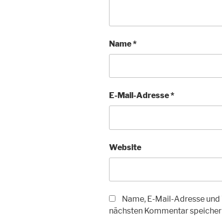
Name
*
E-Mail-Adresse
*
Website
Name, E-Mail-Adresse und 
nächsten Kommentar speicher