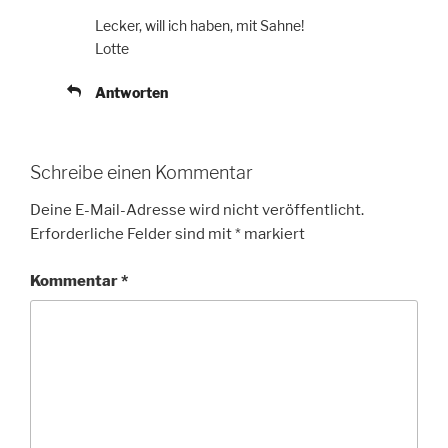
Lecker, will ich haben, mit Sahne!
Lotte
Antworten
Schreibe einen Kommentar
Deine E-Mail-Adresse wird nicht veröffentlicht.
Erforderliche Felder sind mit
*
markiert
Kommentar
*