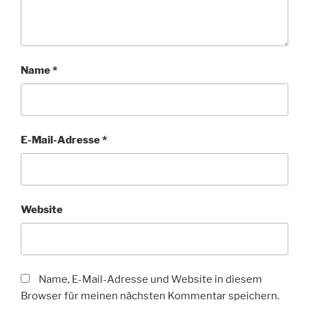
Name
*
E-Mail-Adresse
*
Website
Name, E-Mail-Adresse und Website in diesem
Browser für meinen nächsten Kommentar speichern.