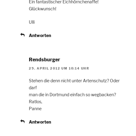
Ein fantastischer Eichhörnchenaffe!
Glückwunsch!
Ulli
Antworten
Rendsburger
29. APRIL 2012 UM 10:14 UHR
Stehen die denn nicht unter Artenschutz? Oder
darf
man die in Dortmund einfach so wegbacken?
Ratlos,
Panne
Antworten