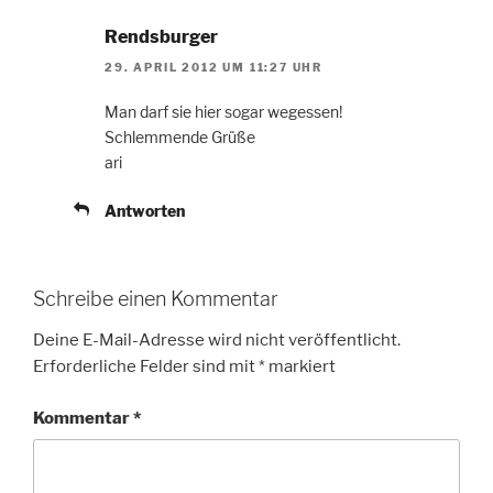
Rendsburger
29. APRIL 2012 UM 11:27 UHR
Man darf sie hier sogar wegessen!
Schlemmende Grüße
ari
Antworten
Schreibe einen Kommentar
Deine E-Mail-Adresse wird nicht veröffentlicht.
Erforderliche Felder sind mit
*
markiert
Kommentar
*