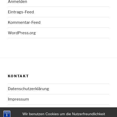
Anmelden
Eintrags-Feed
Kommentar-Feed
WordPress.org
KONTAKT
Datenschutzerklärung
Impressum
Wir benutzen Cookies um die Nutzerfreundlichkeit