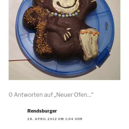
0 Antworten auf „Neuer Ofen…“
Rendsburger
28. APRIL 2012 UM 1:04 UHR