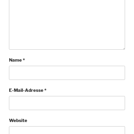
Name
*
E-Mail-Adresse
*
Website