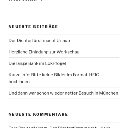
NEUESTE BEITRÄGE
Der Dichterfürst macht Urlaub
Herzliche Einladung zur Werkschau
Die lange Bank im LokPfogel
Kurze Info: Bitte keine Bilder im Format .HEIC
hochladen
Und dann war schon wieder netter Besuch in München
NEUESTE KOMMENTARE