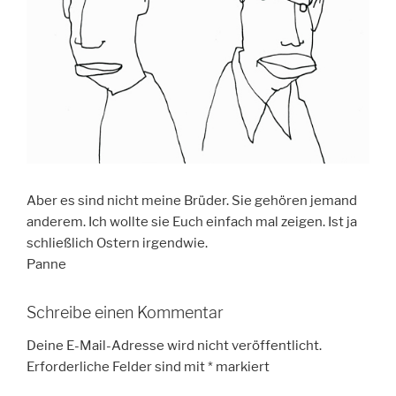
Aber es sind nicht meine Brüder. Sie gehören jemand
anderem. Ich wollte sie Euch einfach mal zeigen. Ist ja
schließlich Ostern irgendwie.
Panne
Schreibe einen Kommentar
Deine E-Mail-Adresse wird nicht veröffentlicht.
Erforderliche Felder sind mit
*
markiert