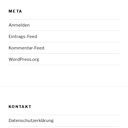
META
Anmelden
Eintrags-Feed
Kommentar-Feed
WordPress.org
KONTAKT
Datenschutzerklärung