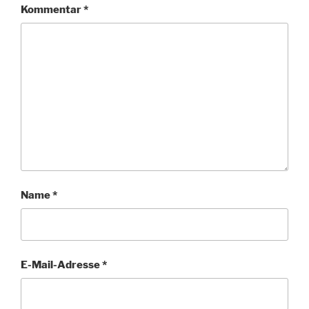
Kommentar
*
Name
*
E-Mail-Adresse
*