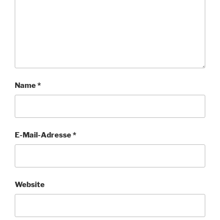
Name
*
E-Mail-Adresse
*
Website