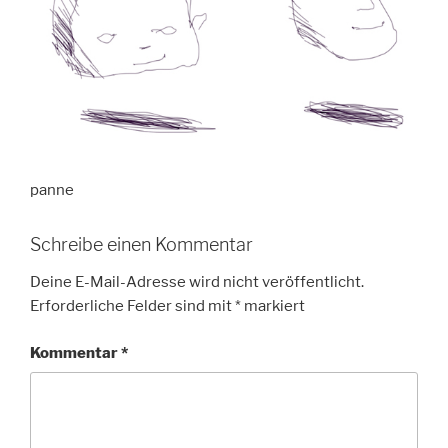
panne
Schreibe einen Kommentar
Deine E-Mail-Adresse wird nicht veröffentlicht.
Erforderliche Felder sind mit
*
markiert
Kommentar
*