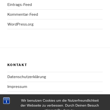
Eintrags-Feed
Kommentar-Feed
WordPress.org
KONTAKT
Datenschutzerklärung
Impressum
Wir benutzen Cookies um die Nutzerfreundlichkeit
der Webseite zu verbessen. Durch Deinen Besuch