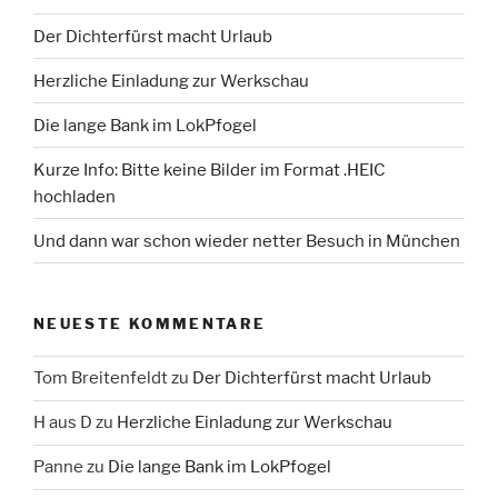
Der Dichterfürst macht Urlaub
Herzliche Einladung zur Werkschau
Die lange Bank im LokPfogel
Kurze Info: Bitte keine Bilder im Format .HEIC
hochladen
Und dann war schon wieder netter Besuch in München
NEUESTE KOMMENTARE
Tom Breitenfeldt
zu
Der Dichterfürst macht Urlaub
H aus D
zu
Herzliche Einladung zur Werkschau
Panne
zu
Die lange Bank im LokPfogel