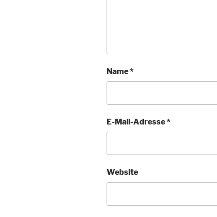
Name
*
E-Mail-Adresse
*
Website