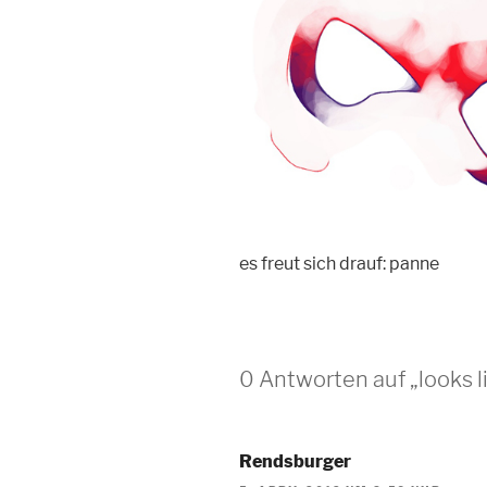
es freut sich drauf: panne
0 Antworten auf „looks
Rendsburger