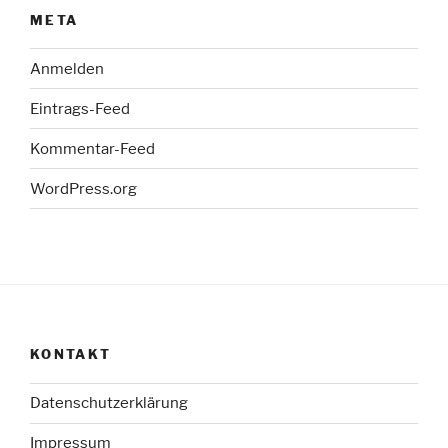
META
Anmelden
Eintrags-Feed
Kommentar-Feed
WordPress.org
KONTAKT
Datenschutzerklärung
Impressum