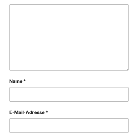
Name
*
E-Mail-Adresse
*