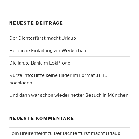
NEUESTE BEITRÄGE
Der Dichterfürst macht Urlaub
Herzliche Einladung zur Werkschau
Die lange Bank im LokPfogel
Kurze Info: Bitte keine Bilder im Format .HEIC
hochladen
Und dann war schon wieder netter Besuch in München
NEUESTE KOMMENTARE
Tom Breitenfeldt
zu
Der Dichterfürst macht Urlaub