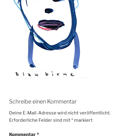
Schreibe einen Kommentar
Deine E-Mail-Adresse wird nicht veröffentlicht.
Erforderliche Felder sind mit
*
markiert
Kommentar
*