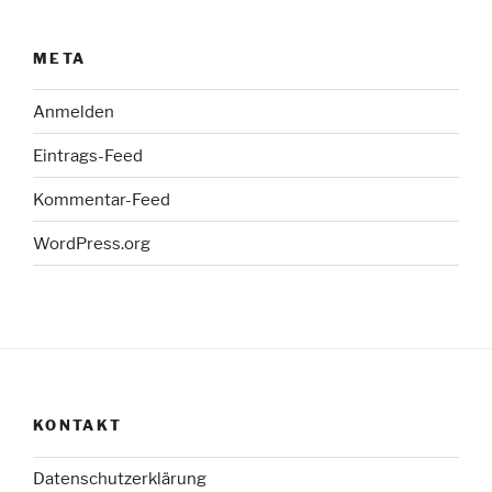
META
Anmelden
Eintrags-Feed
Kommentar-Feed
WordPress.org
KONTAKT
Datenschutzerklärung