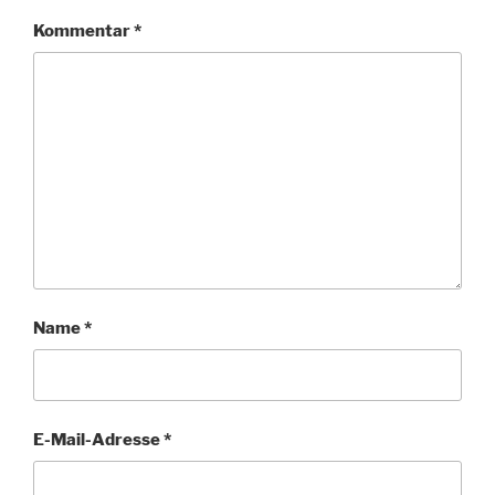
Kommentar
*
Name
*
E-Mail-Adresse
*