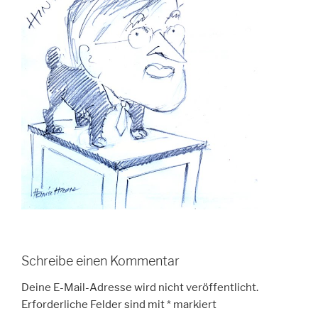
Schreibe einen Kommentar
Deine E-Mail-Adresse wird nicht veröffentlicht.
Erforderliche Felder sind mit
*
markiert