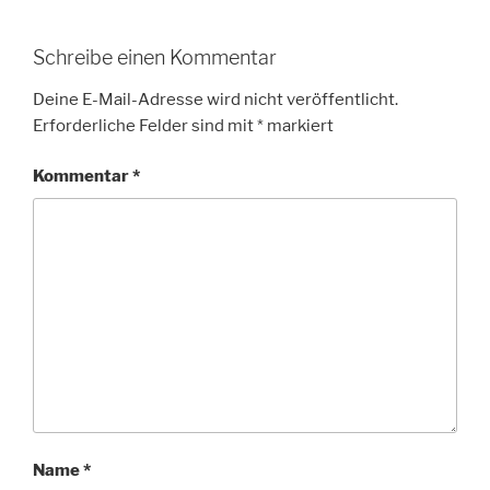
Schreibe einen Kommentar
Deine E-Mail-Adresse wird nicht veröffentlicht.
Erforderliche Felder sind mit
*
markiert
Kommentar
*
Name
*