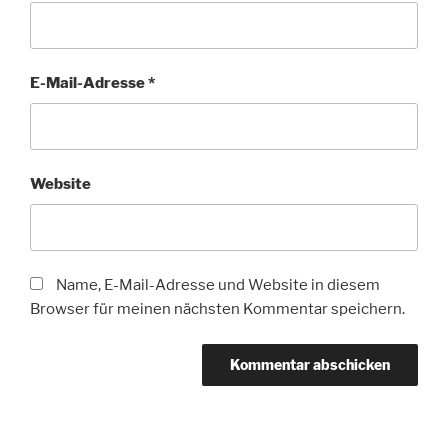
E-Mail-Adresse
*
Website
Name, E-Mail-Adresse und Website in diesem
Browser für meinen nächsten Kommentar speichern.