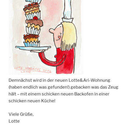
Demnächst wird in der neuen Lotte&Ari-Wohnung
(haben endlich was gefunden!) gebacken was das Zeug
hält – mit einem schicken neuen Backofen in einer
schicken neuen Küche!
Viele Grüße,
Lotte