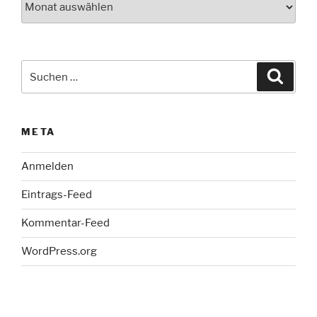
Suche
Suche
nach:
META
Anmelden
Eintrags-Feed
Kommentar-Feed
WordPress.org