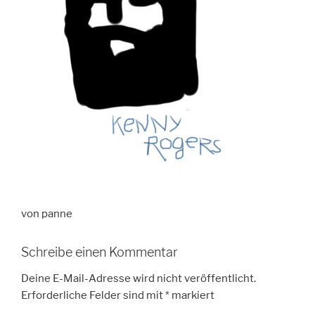
von panne
Schreibe einen Kommentar
Deine E-Mail-Adresse wird nicht veröffentlicht.
Erforderliche Felder sind mit
*
markiert