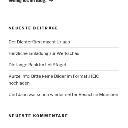
Wenig los im Blog,
NEUESTE BEITRÄGE
Der Dichterfürst macht Urlaub
Herzliche Einladung zur Werkschau
Die lange Bank im LokPfogel
Kurze Info: Bitte keine Bilder im Format .HEIC
hochladen
Und dann war schon wieder netter Besuch in München
NEUESTE KOMMENTARE