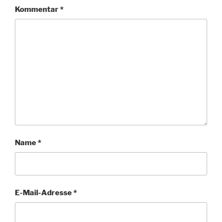
Kommentar
*
Name
*
E-Mail-Adresse
*