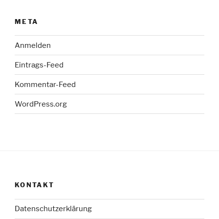
META
Anmelden
Eintrags-Feed
Kommentar-Feed
WordPress.org
KONTAKT
Datenschutzerklärung