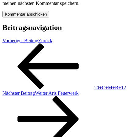
meinen nächsten Kommentar speichern.
Beitragsnavigation
Vorheriger Beitrag
Zurück
20+C+M+B+12
Nächster Beitrag
Weiter
Aris Feuerwerk