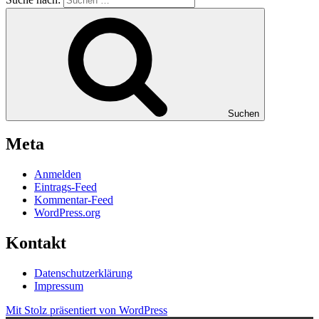
Suchen
Meta
Anmelden
Eintrags-Feed
Kommentar-Feed
WordPress.org
Kontakt
Datenschutzerklärung
Impressum
Mit Stolz präsentiert von WordPress