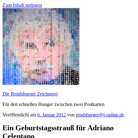
Zum Inhalt springen
Die Rendsburger Zeichnerei
Für den schnellen Hunger zwischen zwei Postkarten
Veröffentlicht am
6. Januar 2012
von
rendsburger@t-online.de
Ein Geburtstagsstrauß für Adriano
Celentano