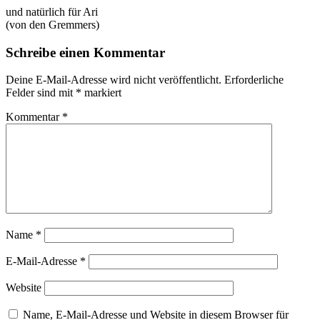
und natürlich für Ari
(von den Gremmers)
Schreibe einen Kommentar
Deine E-Mail-Adresse wird nicht veröffentlicht.
Erforderliche
Felder sind mit
*
markiert
Kommentar
*
Name
*
E-Mail-Adresse
*
Website
Name, E-Mail-Adresse und Website in diesem Browser für