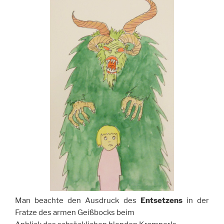
Man beachte den Ausdruck des
Entsetzens
in der
Fratze des armen Geißbocks beim