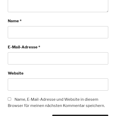
Name
*
E-Mail-Adresse
*
Website
Name, E-Mail-Adresse und Website in diesem
Browser für meinen nächsten Kommentar speichern.