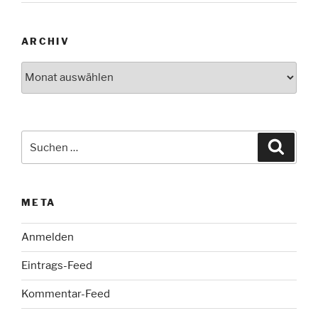
ARCHIV
Archiv
Suche
Suche
nach:
META
Anmelden
Eintrags-Feed
Kommentar-Feed