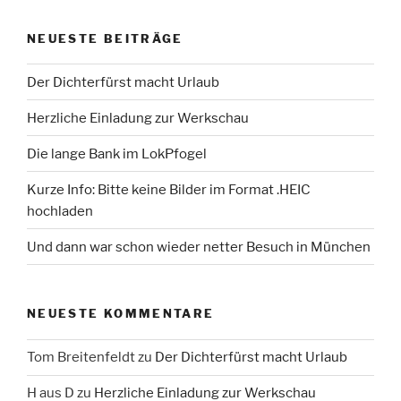
NEUESTE BEITRÄGE
Der Dichterfürst macht Urlaub
Herzliche Einladung zur Werkschau
Die lange Bank im LokPfogel
Kurze Info: Bitte keine Bilder im Format .HEIC
hochladen
Und dann war schon wieder netter Besuch in München
NEUESTE KOMMENTARE
Tom Breitenfeldt
zu
Der Dichterfürst macht Urlaub
H aus D
zu
Herzliche Einladung zur Werkschau