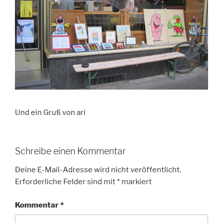
Und ein Gruß von ari
Schreibe einen Kommentar
Deine E-Mail-Adresse wird nicht veröffentlicht.
Erforderliche Felder sind mit
*
markiert
Kommentar
*