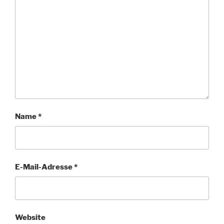
Name
*
E-Mail-Adresse
*
Website