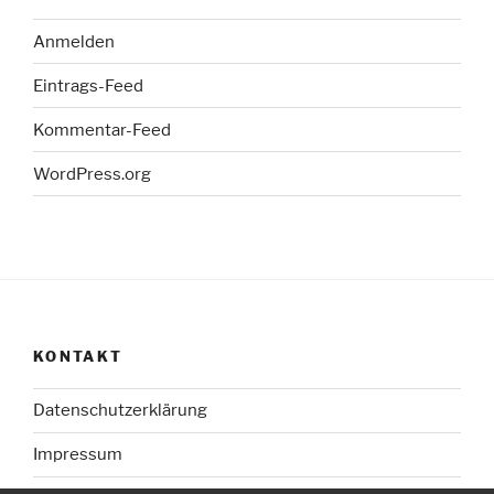
Anmelden
Eintrags-Feed
Kommentar-Feed
WordPress.org
KONTAKT
Datenschutzerklärung
Impressum