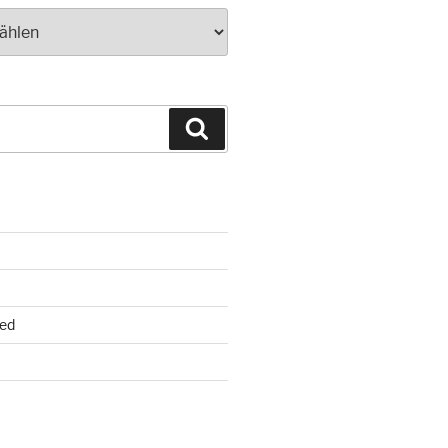
Suchen
ed