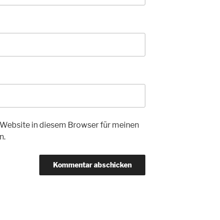
Website in diesem Browser für meinen
n.