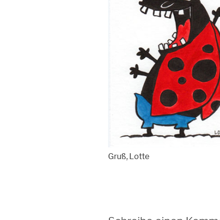
Gruß, Lotte