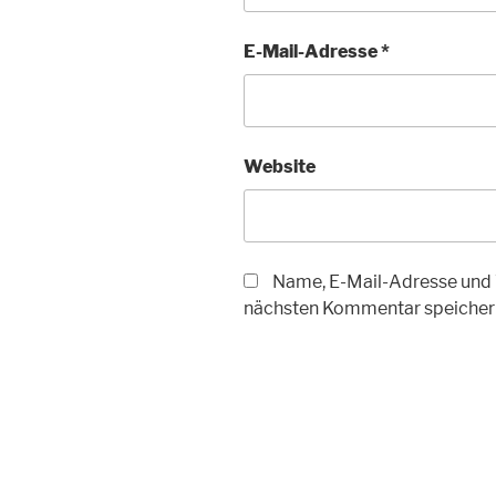
E-Mail-Adresse
*
Website
Name, E-Mail-Adresse und 
nächsten Kommentar speicher