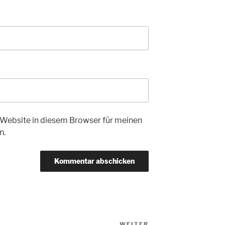
Website in diesem Browser für meinen
n.
WEITER