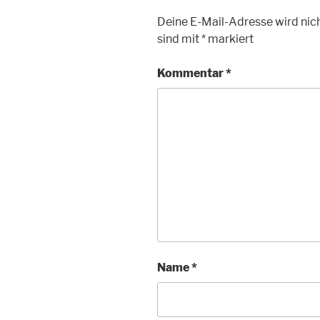
Deine E-Mail-Adresse wird nich
sind mit
*
markiert
Kommentar
*
Name
*