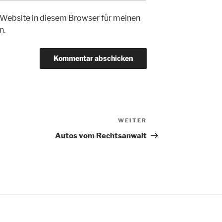
Website in diesem Browser für meinen
n.
WEITER
Nächster
Beitrag
Autos vom Rechtsanwalt