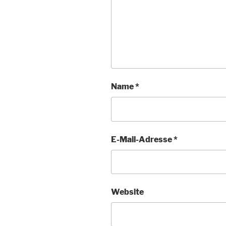
Name
*
E-Mail-Adresse
*
Website