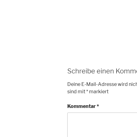
Schreibe einen Komm
Deine E-Mail-Adresse wird nich
sind mit
*
markiert
Kommentar
*