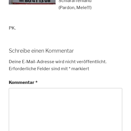
Schlaraffenland
(Pardon, Mele!!!)
PK.
Schreibe einen Kommentar
Deine E-Mail-Adresse wird nicht veröffentlicht.
Erforderliche Felder sind mit
*
markiert
Kommentar
*