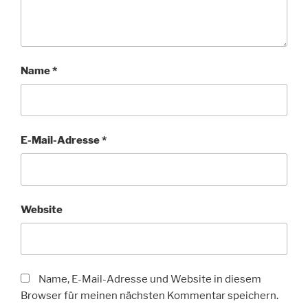
Name
*
E-Mail-Adresse
*
Website
Name, E-Mail-Adresse und Website in diesem
Browser für meinen nächsten Kommentar speichern.