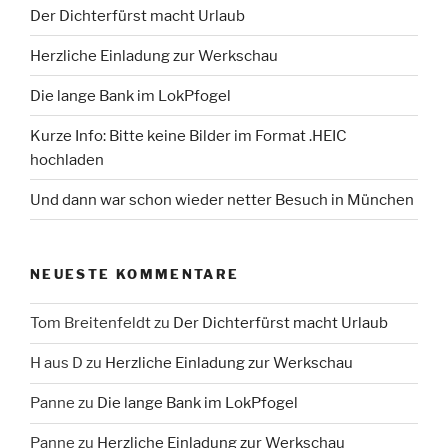
Der Dichterfürst macht Urlaub
Herzliche Einladung zur Werkschau
Die lange Bank im LokPfogel
Kurze Info: Bitte keine Bilder im Format .HEIC
hochladen
Und dann war schon wieder netter Besuch in München
NEUESTE KOMMENTARE
Tom Breitenfeldt
zu
Der Dichterfürst macht Urlaub
H aus D
zu
Herzliche Einladung zur Werkschau
Panne
zu
Die lange Bank im LokPfogel
Panne
zu
Herzliche Einladung zur Werkschau