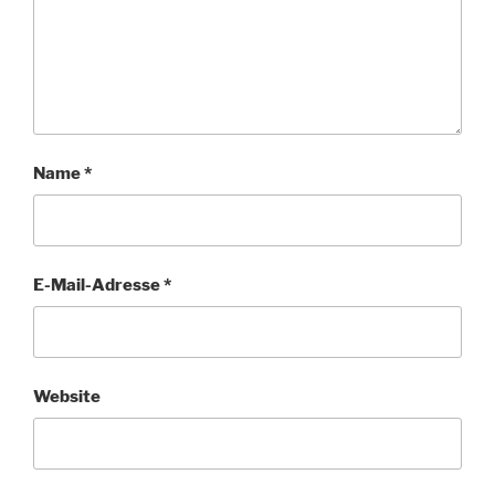
Name
*
E-Mail-Adresse
*
Website