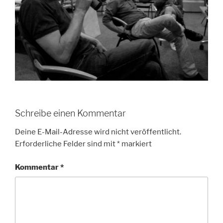
Schreibe einen Kommentar
Deine E-Mail-Adresse wird nicht veröffentlicht.
Erforderliche Felder sind mit
*
markiert
Kommentar
*