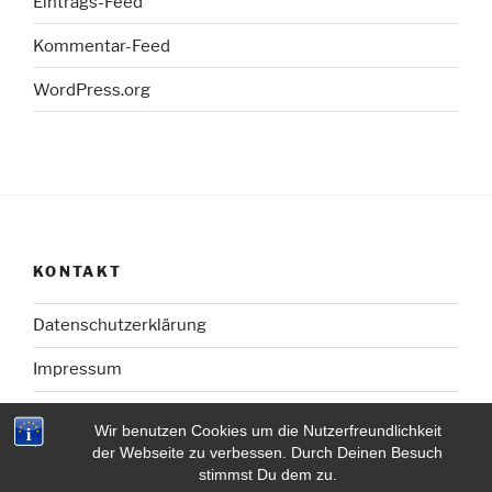
Eintrags-Feed
Kommentar-Feed
WordPress.org
KONTAKT
Datenschutzerklärung
Impressum
Wir benutzen Cookies um die Nutzerfreundlichkeit
der Webseite zu verbessen. Durch Deinen Besuch
stimmst Du dem zu.
Mit Stolz präsentiert von WordPress