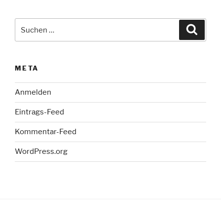
Suche
Suche
nach:
META
Anmelden
Eintrags-Feed
Kommentar-Feed
WordPress.org