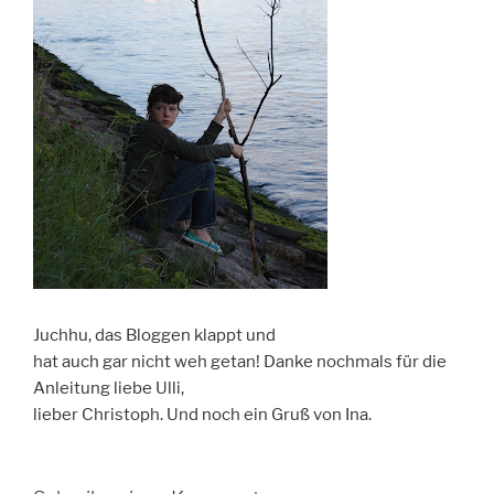
Juchhu, das Bloggen klappt und
hat auch gar nicht weh getan! Danke nochmals für die
Anleitung liebe Ulli,
lieber Christoph. Und noch ein Gruß von Ina.