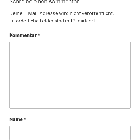
Schreibe einen Kommentar
Deine E-Mail-Adresse wird nicht veröffentlicht.
Erforderliche Felder sind mit
*
markiert
Kommentar
*
Name
*