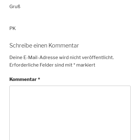
Gruß
PK
Schreibe einen Kommentar
Deine E-Mail-Adresse wird nicht veröffentlicht.
Erforderliche Felder sind mit
*
markiert
Kommentar
*