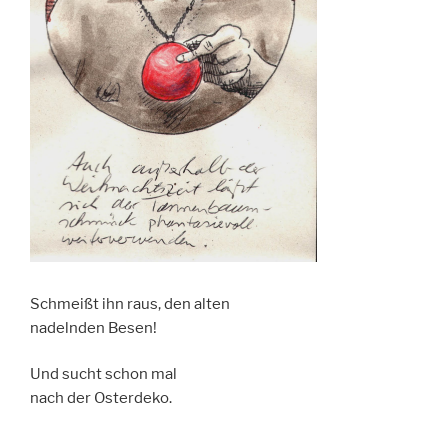
Schmeißt ihn raus, den alten
nadelnden Besen!
Und sucht schon mal
nach der Osterdeko.