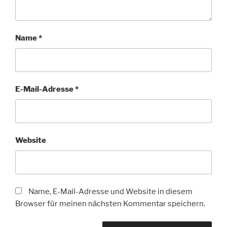
Name
*
E-Mail-Adresse
*
Website
Name, E-Mail-Adresse und Website in diesem
Browser für meinen nächsten Kommentar speichern.