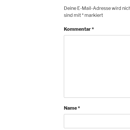
Deine E-Mail-Adresse wird nich
sind mit
*
markiert
Kommentar
*
Name
*