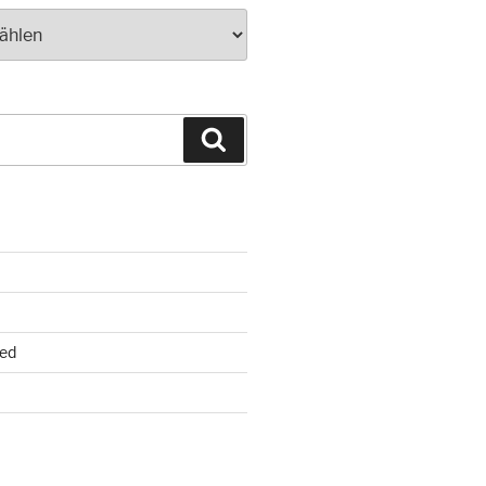
Suchen
ed