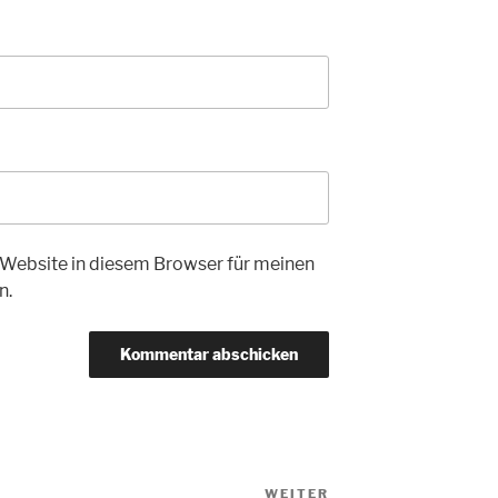
Website in diesem Browser für meinen
n.
WEITER
Nächster